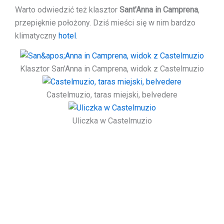
Warto odwiedzić też klasztor
Sant’Anna in Camprena
,
przepięknie położony. Dziś mieści się w nim bardzo
klimatyczny
hotel
.
Klasztor San’Anna in Camprena, widok z Castelmuzio
Castelmuzio, taras miejski, belvedere
Uliczka w Castelmuzio