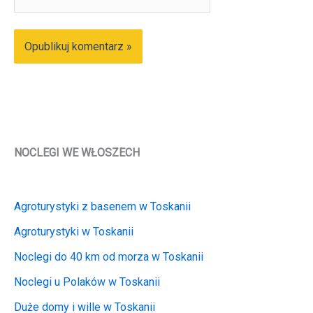
internetowa
NOCLEGI WE WŁOSZECH
Agroturystyki z basenem w Toskanii
Agroturystyki w Toskanii
Noclegi do 40 km od morza w Toskanii
Noclegi u Polaków w Toskanii
Duże domy i wille w Toskanii