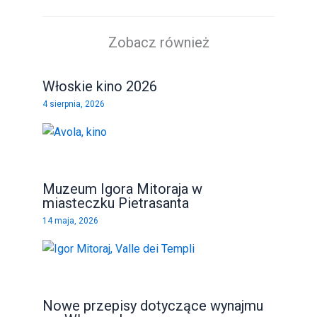
Zobacz również
Włoskie kino 2026
4 sierpnia, 2026
Muzeum Igora Mitoraja w
miasteczku Pietrasanta
14 maja, 2026
Nowe przepisy dotyczące wynajmu