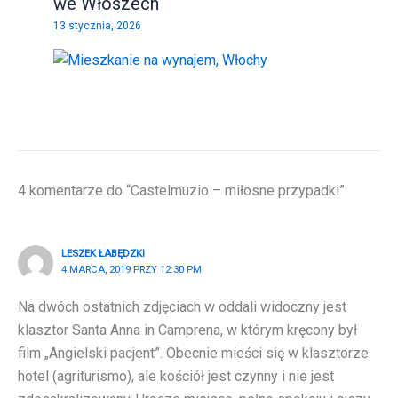
we Włoszech
13 stycznia, 2026
4 komentarze do “Castelmuzio – miłosne przypadki”
LESZEK ŁABĘDZKI
4 MARCA, 2019 PRZY 12:30 PM
Na dwóch ostatnich zdjęciach w oddali widoczny jest
klasztor Santa Anna in Camprena, w którym kręcony był
film „Angielski pacjent”. Obecnie mieści się w klasztorze
hotel (agriturismo), ale kościół jest czynny i nie jest