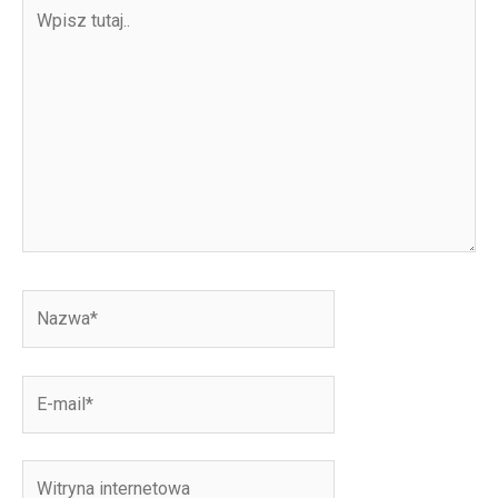
Wpisz
tutaj..
Nazwa*
E-
mail*
Witryna