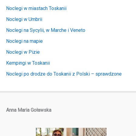
Noclegi w miastach Toskanii
Noclegi w Umbrii
Noclegi na Sycylii, w Marche i Veneto
Noclegi na mapie
Noclegi w Pizie
Kempingi w Toskanii
Noclegi po drodze do Toskanii z Polski – sprawdzone
Anna Maria Goławska