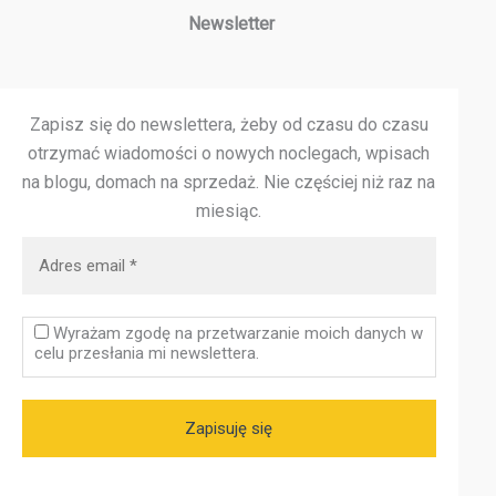
Newsletter
Zapisz się do newslettera, żeby od czasu do czasu
otrzymać wiadomości o nowych noclegach, wpisach
na blogu, domach na sprzedaż.
Nie częściej niż raz na
miesiąc.
Wyrażam zgodę na przetwarzanie moich danych w
celu przesłania mi newslettera.