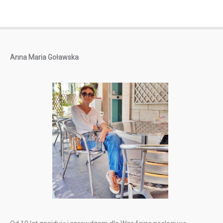
Anna Maria Goławska