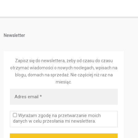
Newsletter
Zapisz się do newslettera, żeby od czasu do czasu
otrzymać wiadomości o nowych noclegach, wpisach na
blogu, domach na sprzedaż.
Nie częściej niż raz na
miesiąc.
Wyrażam zgodę na przetwarzanie moich
danych w celu przesłania mi newslettera.