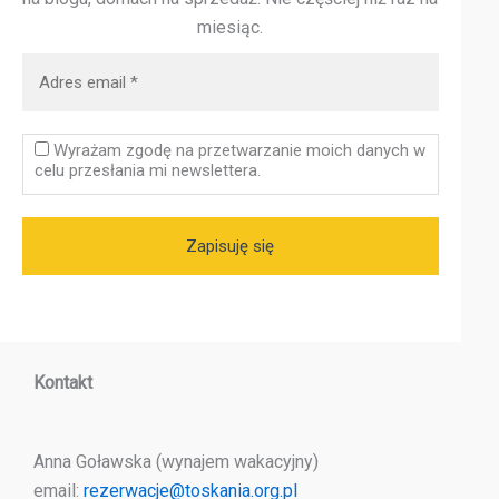
miesiąc.
Wyrażam zgodę na przetwarzanie moich danych w
celu przesłania mi newslettera.
Kontakt
Anna Goławska (wynajem wakacyjny)
email:
rezerwacje@toskania.org.pl