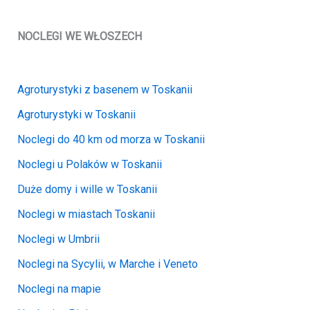
NOCLEGI WE WŁOSZECH
Agroturystyki z basenem w Toskanii
Agroturystyki w Toskanii
Noclegi do 40 km od morza w Toskanii
Noclegi u Polaków w Toskanii
Duże domy i wille w Toskanii
Noclegi w miastach Toskanii
Noclegi w Umbrii
Noclegi na Sycylii, w Marche i Veneto
Noclegi na mapie