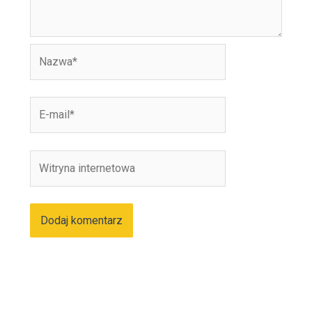
Nazwa*
E-
mail*
Witryna
internetowa