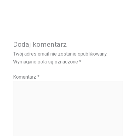
Dodaj komentarz
Twój adres email nie zostanie opublikowany.
Wymagane pola są oznaczone
*
Komentarz
*