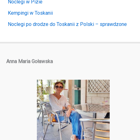
Noclegi w Pizie
Kempingi w Toskanii
Noclegi po drodze do Toskanii z Polski – sprawdzone
Anna Maria Goławska