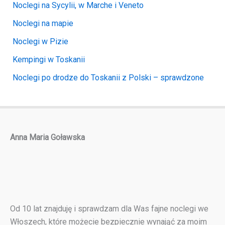
Noclegi na Sycylii, w Marche i Veneto
Noclegi na mapie
Noclegi w Pizie
Kempingi w Toskanii
Noclegi po drodze do Toskanii z Polski – sprawdzone
Anna Maria Goławska
Od 10 lat znajduję i sprawdzam dla Was fajne noclegi we
Włoszech, które możecie bezpiecznie wynająć za moim