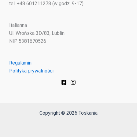
tel. +48 601211278 (w godz. 9-17)
Italianna
Ul. Wrońska 3D/83, Lublin
NIP 5381670526
Regulamin
Polityka prywatności
Copyright © 2026 Toskania