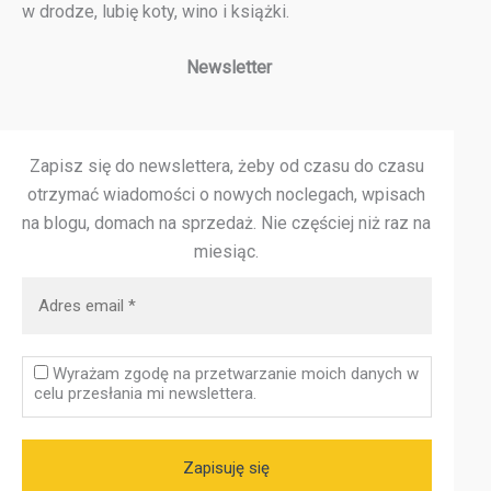
w drodze, lubię koty, wino i książki.
Newsletter
Zapisz się do newslettera, żeby od czasu do czasu
otrzymać wiadomości o nowych noclegach, wpisach
na blogu, domach na sprzedaż.
Nie częściej niż raz na
miesiąc.
Wyrażam zgodę na przetwarzanie moich danych w
celu przesłania mi newslettera.