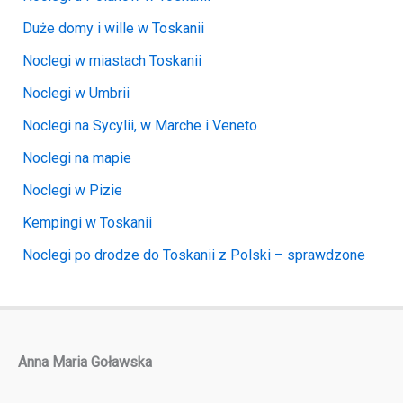
Duże domy i wille w Toskanii
Noclegi w miastach Toskanii
Noclegi w Umbrii
Noclegi na Sycylii, w Marche i Veneto
Noclegi na mapie
Noclegi w Pizie
Kempingi w Toskanii
Noclegi po drodze do Toskanii z Polski – sprawdzone
Anna Maria Goławska