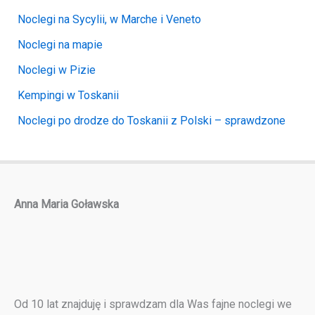
Noclegi na Sycylii, w Marche i Veneto
Noclegi na mapie
Noclegi w Pizie
Kempingi w Toskanii
Noclegi po drodze do Toskanii z Polski – sprawdzone
Anna Maria Goławska
Od 10 lat znajduję i sprawdzam dla Was fajne noclegi we