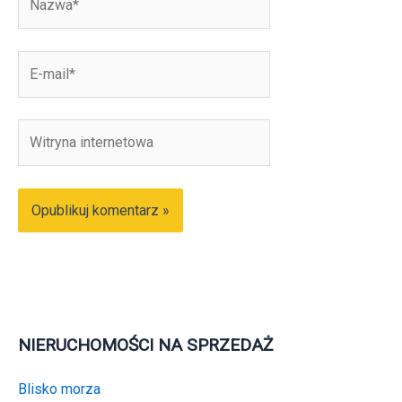
E-
mail*
Witryna
internetowa
NIERUCHOMOŚCI NA SPRZEDAŻ
Blisko morza