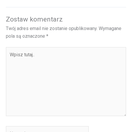
Zostaw komentarz
Twój adres email nie zostanie opublikowany.
Wymagane
pola są oznaczone
*
Wpisz
tutaj..
Nazwa*