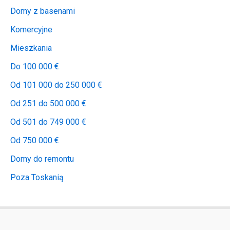
Domy z basenami
Komercyjne
Mieszkania
Do 100 000 €
Od 101 000 do 250 000 €
Od 251 do 500 000 €
Od 501 do 749 000 €
Od 750 000 €
Domy do remontu
Poza Toskanią