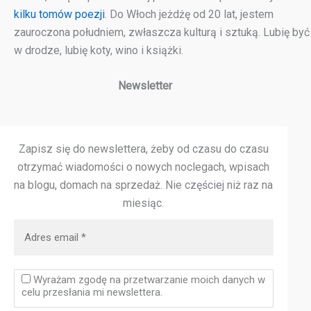
kilku tomów poezji
. Do Włoch jeżdżę od 20 lat, jestem
zauroczona południem, zwłaszcza kulturą i sztuką. Lubię być
w drodze, lubię koty, wino i książki.
Newsletter
Zapisz się do newslettera, żeby od czasu do czasu
otrzymać wiadomości o nowych noclegach, wpisach
na blogu, domach na sprzedaż.
Nie częściej niż raz na
miesiąc.
Wyrażam zgodę na przetwarzanie moich danych w
celu przesłania mi newslettera.