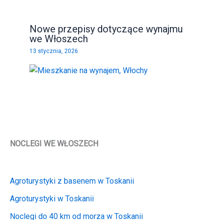
Nowe przepisy dotyczące wynajmu
we Włoszech
13 stycznia, 2026
NOCLEGI WE WŁOSZECH
Agroturystyki z basenem w Toskanii
Agroturystyki w Toskanii
Noclegi do 40 km od morza w Toskanii