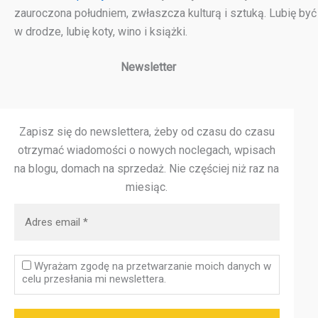
zauroczona południem, zwłaszcza kulturą i sztuką. Lubię być
w drodze, lubię koty, wino i książki.
Newsletter
Zapisz się do newslettera, żeby od czasu do czasu
otrzymać wiadomości o nowych noclegach, wpisach
na blogu, domach na sprzedaż.
Nie częściej niż raz na
miesiąc.
Wyrażam zgodę na przetwarzanie moich danych w
celu przesłania mi newslettera.