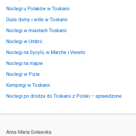
Noclegi u Polaków w Toskanii
Duże domy i wille w Toskanii
Noclegi w miastach Toskanii
Noclegi w Umbrii
Noclegi na Sycylii, w Marche i Veneto
Noclegi na mapie
Noclegi w Pizie
Kempingi w Toskanii
Noclegi po drodze do Toskanii z Polski – sprawdzone
Anna Maria Goławska