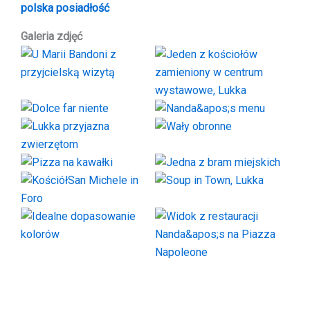
polska posiadłość
Galeria zdjęć