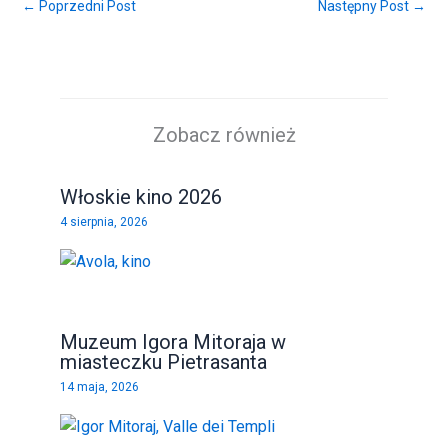
← Poprzedni Post
Następny Post →
Zobacz również
Włoskie kino 2026
4 sierpnia, 2026
Muzeum Igora Mitoraja w
miasteczku Pietrasanta
14 maja, 2026