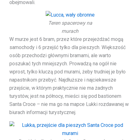
obejmowali.
Teren spacerowy na
murach
W murze jest 6 bram, przez które przejeżdżać mogą
samochody i 6 przejść tylko dla pieszych. Większość
osób przechodzi głównymi bramami, ale warto
poszukać tych mniejszych. Prowadzą na ogół nie
wprost, tylko kluczą pod murami, żeby trudniej je było
napastnikom przebyć. Najdłuższe i najciekawsze
przejście, w którym praktycznie nie ma żadnych
turystów, jest na północy, mieści się pod bastionem
Santa Croce – nie ma go na mapce Lukki rozdawanej w
biurach informacji turystycznej.