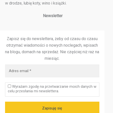
w drodze, lubię koty, wino i książki.
Newsletter
Zapisz się do newslettera, żeby od czasu do czasu
otrzymać wiadomości o nowych noclegach, wpisach
na blogu, domach na sprzedaż.
Nie częściej niż raz na
miesiąc.
Wyrażam zgodę na przetwarzanie moich danych w
celu przesłania mi newslettera.