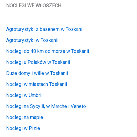
NOCLEGI WE WŁOSZECH
Agroturystyki z basenem w Toskanii
Agroturystyki w Toskanii
Noclegi do 40 km od morza w Toskanii
Noclegi u Polaków w Toskanii
Duże domy i wille w Toskanii
Noclegi w miastach Toskanii
Noclegi w Umbrii
Noclegi na Sycylii, w Marche i Veneto
Noclegi na mapie
Noclegi w Pizie