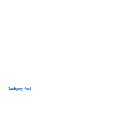
Następny Post →