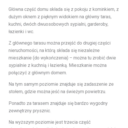
Główna część domu składa się z pokoju z kominkiem, z
dużym oknem z pięknym widokiem na główny taras,
kuchni, dwóch dwuosobowych sypialni, garderoby,
łazienki i wc.
Z głównego tarasu można przejść do drugiej części
nieruchomości, na którą składa się niezależne
mieszkanie (do wykończenia) – można tu zrobić dwie
sypialnie z kuchnią i łazienką. Mieszkanie można
połączyć z głównym domem.
Na tym samym poziomie znajduje się zadaszenie ze
stołem, gdzie można jeść na świeżym powietrzu.
Ponadto za tarasem znajduje się bardzo wygodny
zewnętrzny prysznic.
Na wyższym poziomie jest trzecia część