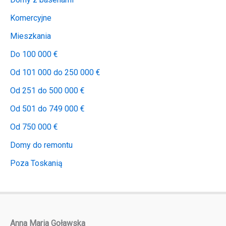
Komercyjne
Mieszkania
Do 100 000 €
Od 101 000 do 250 000 €
Od 251 do 500 000 €
Od 501 do 749 000 €
Od 750 000 €
Domy do remontu
Poza Toskanią
Anna Maria Goławska