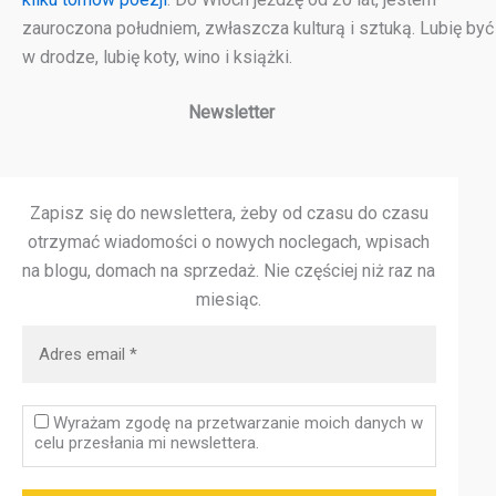
zauroczona południem, zwłaszcza kulturą i sztuką. Lubię być
w drodze, lubię koty, wino i książki.
Newsletter
Zapisz się do newslettera, żeby od czasu do czasu
otrzymać wiadomości o nowych noclegach, wpisach
na blogu, domach na sprzedaż.
Nie częściej niż raz na
miesiąc.
Wyrażam zgodę na przetwarzanie moich danych w
celu przesłania mi newslettera.