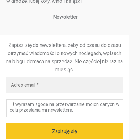
w drodze, lubię koty, wino i książki.
Newsletter
Zapisz się do newslettera, żeby od czasu do czasu
otrzymać wiadomości o nowych noclegach, wpisach
na blogu, domach na sprzedaż.
Nie częściej niż raz na
miesiąc.
Wyrażam zgodę na przetwarzanie moich danych w
celu przesłania mi newslettera.