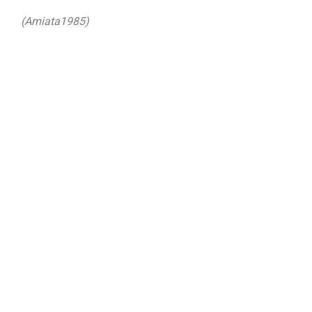
(Amiata1985)