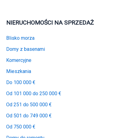
NIERUCHOMOŚCI NA SPRZEDAŻ
Blisko morza
Domy z basenami
Komercyjne
Mieszkania
Do 100 000 €
Od 101 000 do 250 000 €
Od 251 do 500 000 €
Od 501 do 749 000 €
Od 750 000 €
Domy do remontu