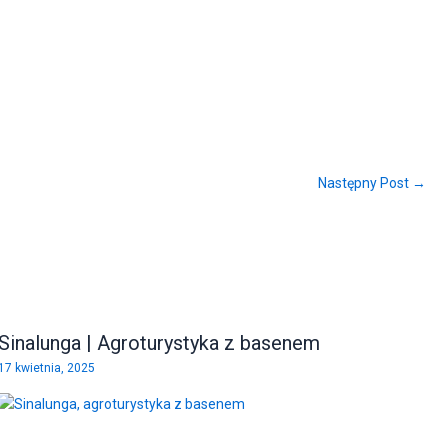
Następny Post →
Sinalunga | Agroturystyka z basenem
17 kwietnia, 2025