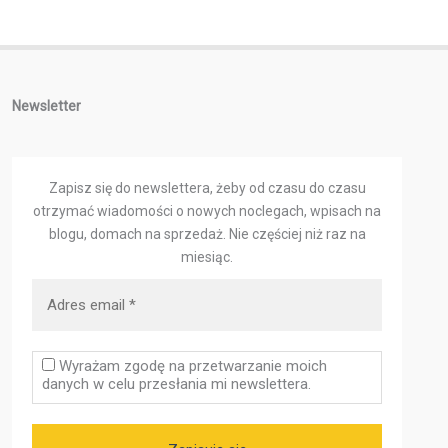
Newsletter
Zapisz się do newslettera, żeby od czasu do czasu
otrzymać wiadomości o nowych noclegach, wpisach na
blogu, domach na sprzedaż.
Nie częściej niż raz na
miesiąc.
Wyrażam zgodę na przetwarzanie moich
danych w celu przesłania mi newslettera.