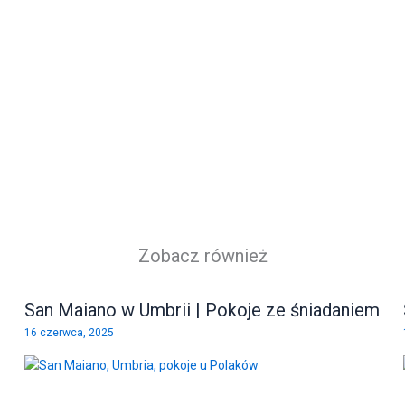
Zobacz również
San Maiano w Umbrii | Pokoje ze śniadaniem
16 czerwca, 2025