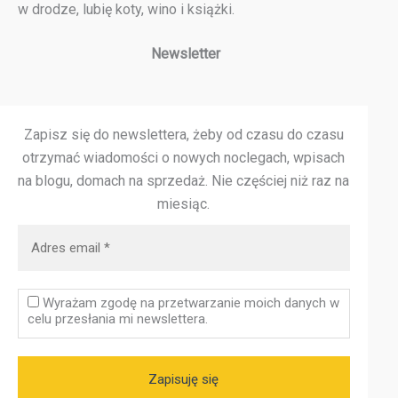
w drodze, lubię koty, wino i książki.
Newsletter
Zapisz się do newslettera, żeby od czasu do czasu
otrzymać wiadomości o nowych noclegach, wpisach
na blogu, domach na sprzedaż.
Nie częściej niż raz na
miesiąc.
Wyrażam zgodę na przetwarzanie moich danych w
celu przesłania mi newslettera.