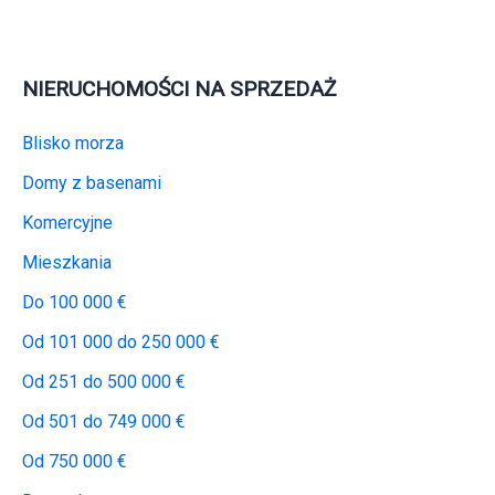
NIERUCHOMOŚCI NA SPRZEDAŻ
Blisko morza
Domy z basenami
Komercyjne
Mieszkania
Do 100 000 €
Od 101 000 do 250 000 €
Od 251 do 500 000 €
Od 501 do 749 000 €
Od 750 000 €