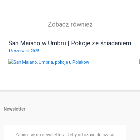
Zobacz również
San Maiano w Umbrii | Pokoje ze śniadaniem
16 czerwca, 2025
Newsletter
Zapisz się do newslettera, żeby od czasu do czasu