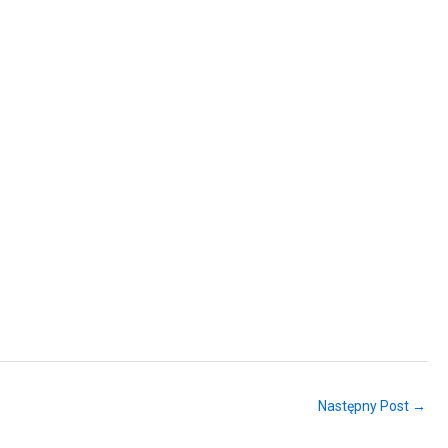
Następny Post →