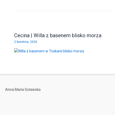
Cecina | Willa z basenem blisko morza
2 kwietnia, 2026
Anna Maria Goławska