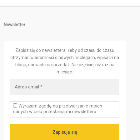
Newsletter
Zapisz się do newslettera, żeby od czasu do czasu
otrzymać wiadomości o nowych noclegach, wpisach na
blogu, domach na sprzedaż.
Nie częściej niż raz na
miesiąc.
Wyrażam zgodę na przetwarzanie moich
danych w celu przesłania mi newslettera.