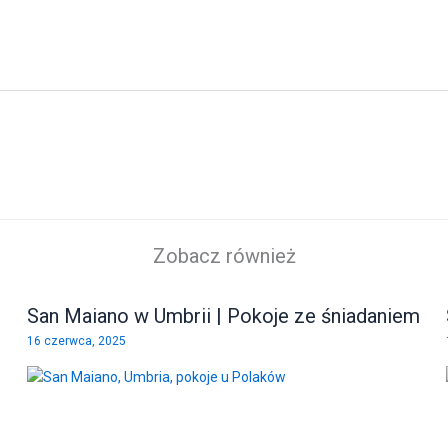
Zobacz również
San Maiano w Umbrii | Pokoje ze śniadaniem
16 czerwca, 2025