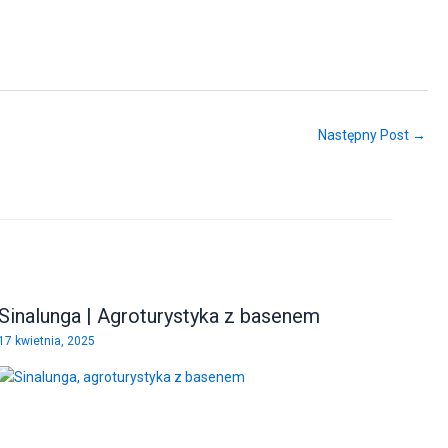
Następny Post →
Sinalunga | Agroturystyka z basenem
17 kwietnia, 2025