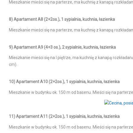
Mieszkanie mieści się na parterze, ma kuchnię z kanapą rozkładan
8) Apartament A8 (2+2os.), 1 sypialnia, kuchnia, łazienka
Mieszkanie mieści się na parterze, ma kuchnię z kanapą rozkładan
9) Apartament A9 (4+3 os.), 2 sypialnie, kuchnia, łazienka
Mieszkanie mieści się na I piętrze, ma kuchnię z kanapą rozkładan
cm).
10) Apartament A10 (2+2os.), 1 sypialnia, kuchnia, łazienka
Mieszkanie w budynku ok. 150 m od basenu. Mieści się na parterze
11) Apartament A11 (2+2os.), 1 sypialnia, kuchnia, łazienka
Mieszkanie w budynku ok. 150 m od basenu. Mieści się na parterze