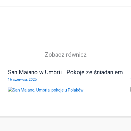
Zobacz również
San Maiano w Umbrii | Pokoje ze śniadaniem
16 czerwca, 2025